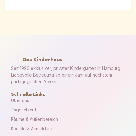
Das Kinderhaus
Seit 1996 exklusiver, privater Kindergarten in Hamburg.
Liebevolle Betreuung ab einem Jahr auf höchstem
pädagogischen Niveau.
Schnelle Links
Über uns
Tagesablauf
Räume & Außenbereich
Kontakt & Anmeldung