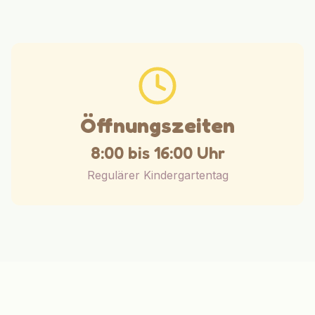
Öffnungszeiten
8:00 bis 16:00 Uhr
Regulärer Kindergartentag