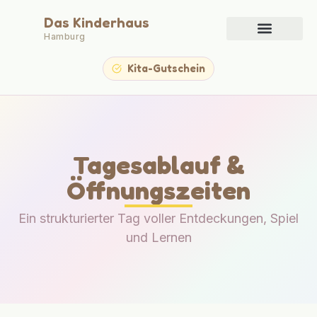
Das Kinderhaus
Hamburg
Platz anfragen
Kita-Gutschein
Tagesablauf &
Öffnungszeiten
Ein strukturierter Tag voller Entdeckungen, Spiel
und Lernen