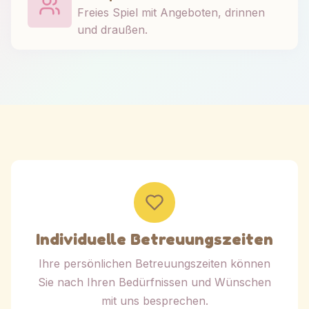
Freies Spiel mit Angeboten, drinnen
und draußen.
Individuelle Betreuungszeiten
Ihre persönlichen Betreuungszeiten können
Sie nach Ihren Bedürfnissen und Wünschen
mit uns besprechen.