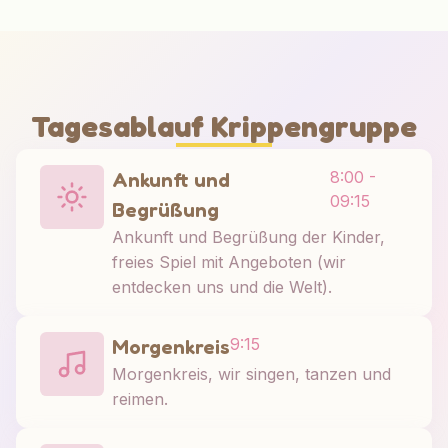
Tagesablauf Krippengruppe
8:00 -
Ankunft und
09:15
Begrüßung
Ankunft und Begrüßung der Kinder,
freies Spiel mit Angeboten (wir
entdecken uns und die Welt).
9:15
Morgenkreis
Morgenkreis, wir singen, tanzen und
reimen.