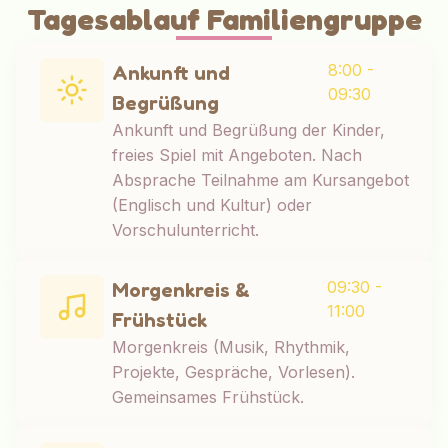
Tagesablauf Familiengruppe
8:00 -
Ankunft und
09:30
Begrüßung
Ankunft und Begrüßung der Kinder,
freies Spiel mit Angeboten. Nach
Absprache Teilnahme am Kursangebot
(Englisch und Kultur) oder
Vorschulunterricht.
09:30 -
Morgenkreis &
11:00
Frühstück
Morgenkreis (Musik, Rhythmik,
Projekte, Gespräche, Vorlesen).
Gemeinsames Frühstück.