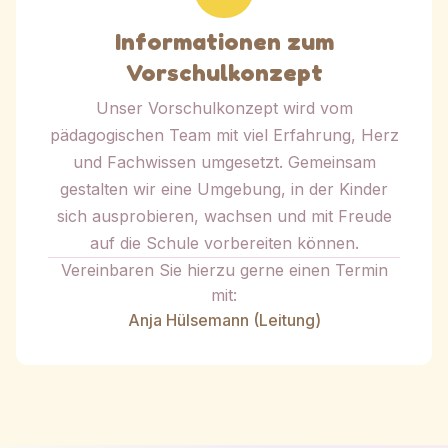
Informationen zum
Vorschulkonzept
Unser Vorschulkonzept wird vom
pädagogischen Team mit viel Erfahrung, Herz
und Fachwissen umgesetzt. Gemeinsam
gestalten wir eine Umgebung, in der Kinder
sich ausprobieren, wachsen und mit Freude
auf die Schule vorbereiten können.
Vereinbaren Sie hierzu gerne einen Termin
mit:
Anja Hülsemann (Leitung)