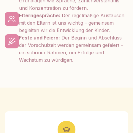
Grundlagen wie Sprache, Zahlenverständnis
und Konzentration zu fördern.
Elterngespräche:
Der regelmäßige Austausch
mit den Eltern ist uns wichtig – gemeinsam
begleiten wir die Entwicklung der Kinder.
Feste und Feiern:
Der Beginn und Abschluss
der Vorschulzeit werden gemeinsam gefeiert –
ein schöner Rahmen, um Erfolge und
Wachstum zu würdigen.