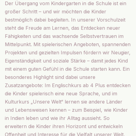
Der Übergang vom Kindergarten in die Schule ist ein
großer Schritt – und wir möchten die Kinder
bestmöglich dabei begleiten. In unserer Vorschulzeit
steht die Freude am Lernen, das Entdecken neuer
Fähigkeiten und das wachsende Selbstvertrauen im
Mittelpunkt. Mit spielerischen Angeboten, spannenden
Projekten und gezielten Impulsen fördern wir Neugier,
Eigenständigkeit und soziale Stärke – damit jedes Kind
mit einem guten Gefühl in die Schule starten kann. Ein
besonderes Highlight sind dabei unsere
Zusatzangebote: Im Englischkurs ab 4 Plus entdecken
die Kinder spielerisch eine neue Sprache, und im
Kulturkurs „Unsere Welt“ lernen sie andere Länder
und Lebensweisen kennen – zum Beispiel, wie Kinder
in Indien leben und wie ihr Alltag aussieht. So
erweitern die Kinder ihren Horizont und entwickeln
Offenheit und Interesse für die Vielfalt unserer Welt.