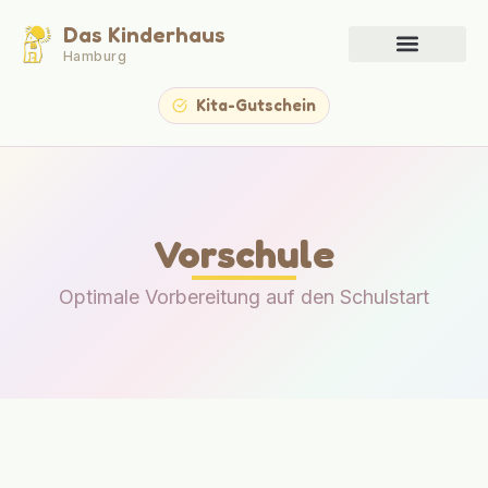
Das Kinderhaus
Hamburg
Kita-Gutschein
Vorschule
Optimale Vorbereitung auf den Schulstart