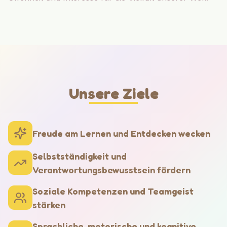
Unsere Ziele
Freude am Lernen und Entdecken wecken
Selbstständigkeit und
Verantwortungsbewusstsein fördern
Soziale Kompetenzen und Teamgeist
stärken
Sprachliche, motorische und kognitive