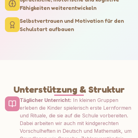
Fähigkeiten weiterentwickeln
Selbstvertrauen und Motivation für den
Schulstart aufbauen
Unterstützung & Struktur
Täglicher Unterricht:
In kleinen Gruppen
erleben die Kinder spielerisch erste Lernformen
und Rituale, die sie auf die Schule vorbereiten.
Dabei arbeiten wir auch mit kindgerechten
Vorschulheften in Deutsch und Mathematik, um